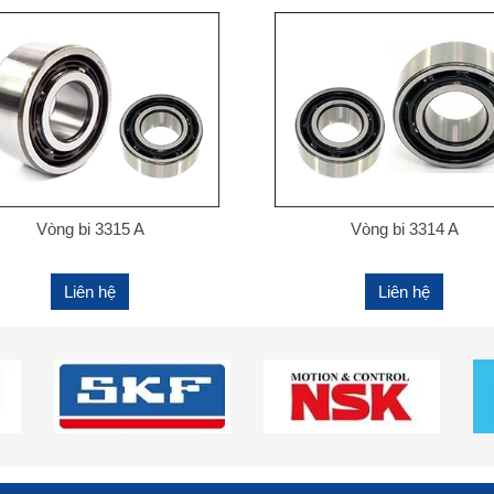
Vòng bi 3315 A
Vòng bi 3314 A
Liên hệ
Liên hệ