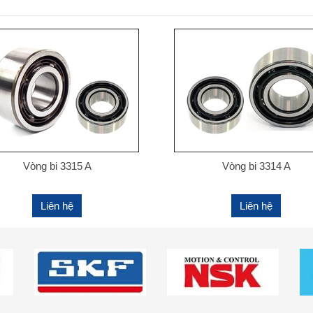
Vòng bi 3315 A
Vòng bi 3314 A
Liên hệ
Liên hệ