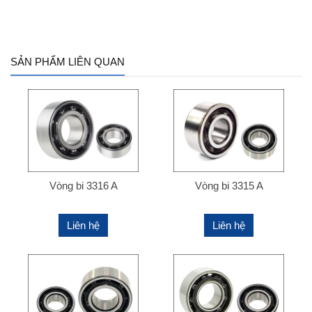
SẢN PHẨM LIÊN QUAN
Vòng bi 3316 A
Vòng bi 3315 A
Liên hệ
Liên hệ