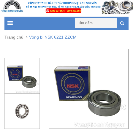
Trang chủ
Vòng bi NSK 6221 ZZCM