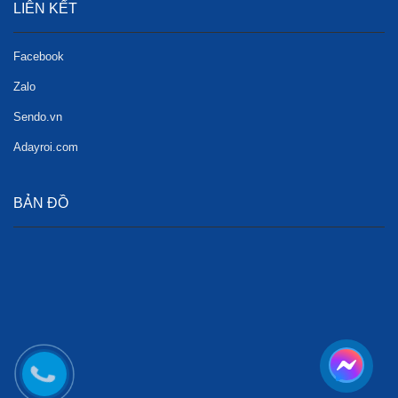
LIÊN KẾT
Facebook
Zalo
Sendo.vn
Adayroi.com
BẢN ĐỒ