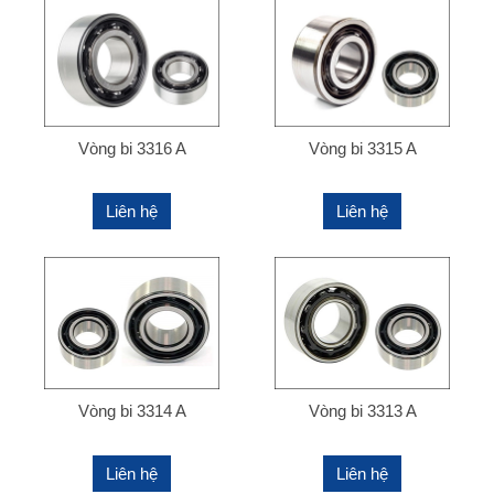
Vòng bi 3316 A
Vòng bi 3315 A
Liên hệ
Liên hệ
Vòng bi 3314 A
Vòng bi 3313 A
Liên hệ
Liên hệ