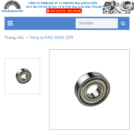
Trang chủ
Vòng bi FAG 6004 2ZR