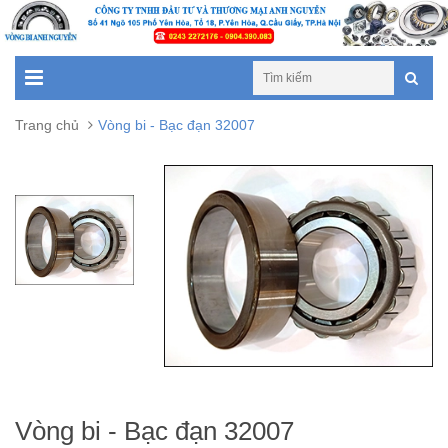
Trang chủ
Vòng bi - Bạc đạn 32007
Vòng bi - Bạc đạn 32007