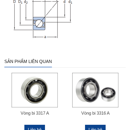
SẢN PHẨM LIÊN QUAN
Vòng bi 3317 A
Vòng bi 3316 A
Liên hệ
Liên hệ