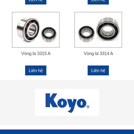
Vòng bi 3315 A
Vòng bi 3314 A
Liên hệ
Liên hệ