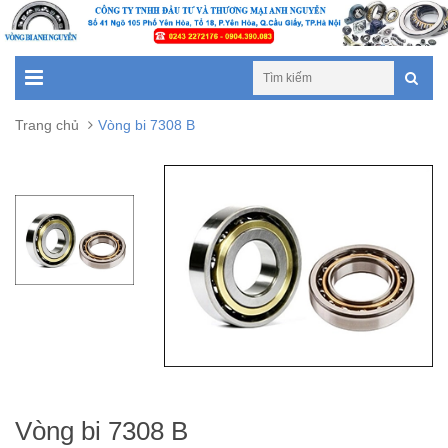
Trang chủ
Vòng bi 7308 B
Vòng bi 7308 B