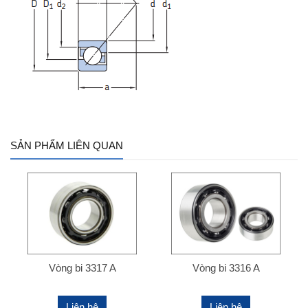
SẢN PHẨM LIÊN QUAN
Vòng bi 3317 A
Vòng bi 3316 A
Liên hệ
Liên hệ