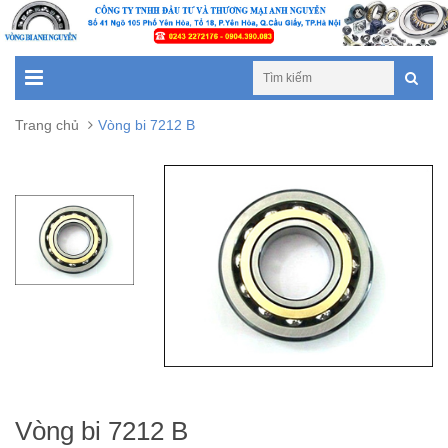
Trang chủ
Vòng bi 7212 B
Vòng bi 7212 B