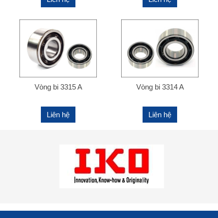
Vòng bi 3315 A
Vòng bi 3314 A
Liên hệ
Liên hệ