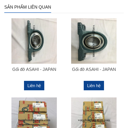
SẢN PHẨM LIÊN QUAN
Gối đỡ ASAHI - JAPAN
Gối đỡ ASAHI - JAPAN
Liên hệ
Liên hệ