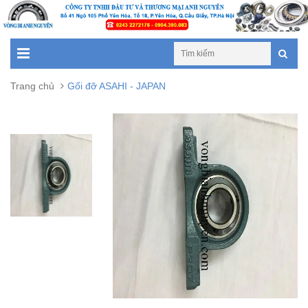
Trang chủ
Gối đỡ ASAHI - JAPAN