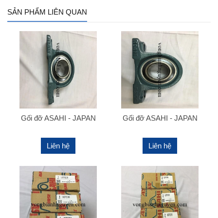
SẢN PHẨM LIÊN QUAN
Gối đỡ ASAHI - JAPAN
Gối đỡ ASAHI - JAPAN
Liên hệ
Liên hệ