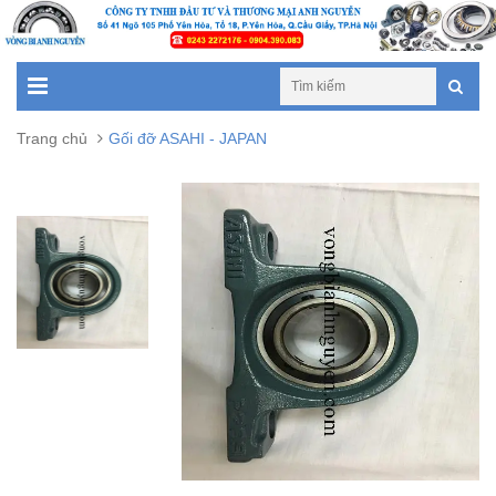
Trang chủ
Gối đỡ ASAHI - JAPAN