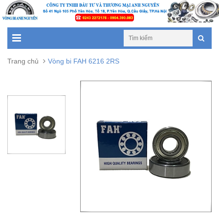
Trang chủ
Vòng bi FAH 6216 2RS