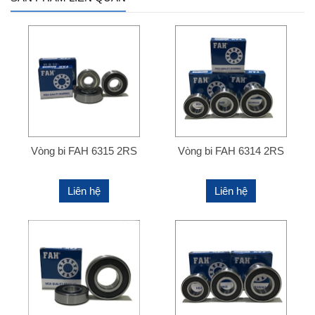
Vòng bi FAH 6315 2RS
Vòng bi FAH 6314 2RS
Liên hệ
Liên hệ